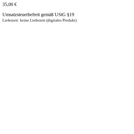
35,00
€
Umsatzsteuerbefreit gemäß UStG §19
Lieferzeit: keine Lieferzeit (digitales Produkt)