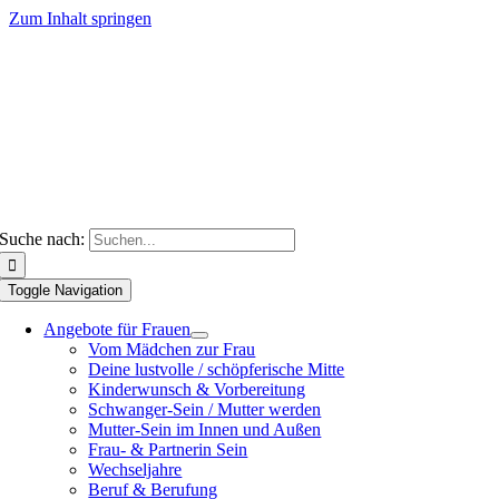
Zum Inhalt springen
Suche nach:
Toggle Navigation
Angebote für Frauen
Vom Mädchen zur Frau
Deine lustvolle / schöpferische Mitte
Kinderwunsch & Vorbereitung
Schwanger-Sein / Mutter werden
Mutter-Sein im Innen und Außen
Frau- & Partnerin Sein
Wechseljahre
Beruf & Berufung