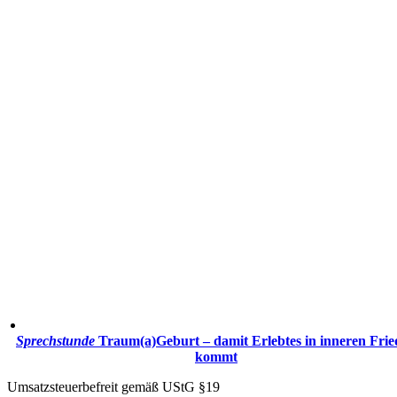
Sprechstunde
Traum(a)Geburt – damit Erlebtes in inneren Fri
kommt
Umsatzsteuerbefreit gemäß UStG §19