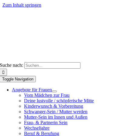
Zum Inhalt springen
Suche nach:
Toggle Navigation
Angebote für Frauen
Vom Mädchen zur Frau
Deine lustvolle / schöpferische Mitte
Kinderwunsch & Vorbereitung
Schwanger-Sein / Mutter werden
Mutter-Sein im Innen und Außen
Frau- & Partnerin Sein
Wechseljahre
Beruf & Berufung