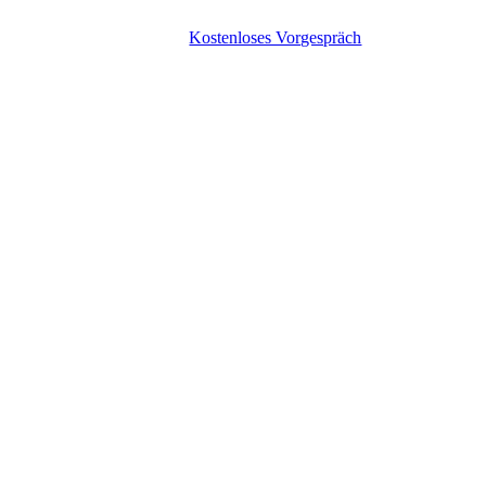
Kostenloses Vorgespräch