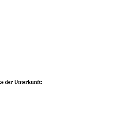
e der Unterkunft: