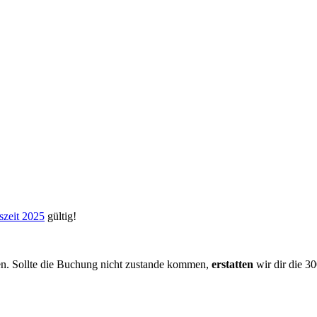
zeit 2025
gültig!
n. Sollte die Buchung nicht zustande kommen,
erstatten
wir dir die 30