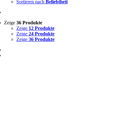
Sortieren nach
Beliebtheit
Zeige
36 Produkte
Zeige
12 Produkte
Zeige
24 Produkte
Zeige
36 Produkte