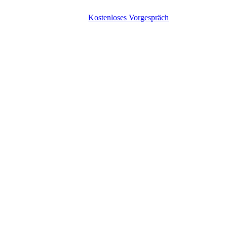
Kostenloses Vorgespräch