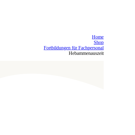
Home
Shop
Fortbildungen für Fachpersonal
Hebammenauszeit