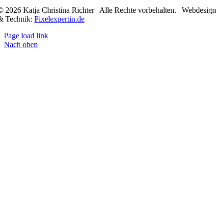
© 2026 Katja Christina Richter | Alle Rechte vorbehalten. | Webdesign
& Technik:
Pixelexpertin.de
Page load link
Nach oben