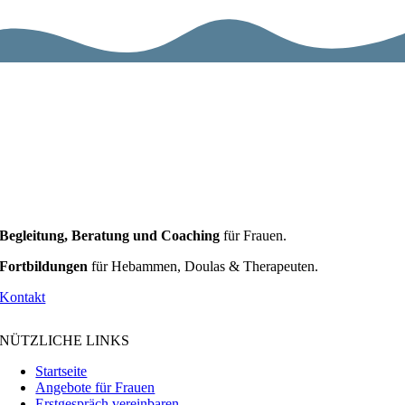
Begleitung, Beratung und Coaching
für Frauen.
Fortbildungen
für Hebammen, Doulas & Therapeuten.
Kontakt
NÜTZLICHE LINKS
Startseite
Angebote für Frauen
Erstgespräch vereinbaren