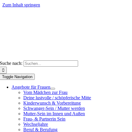
Zum Inhalt springen
Suche nach:
Toggle Navigation
Angebote für Frauen
Vom Mädchen zur Frau
Deine lustvolle / schöpferische Mitte
Kinderwunsch & Vorbereitung
Schwanger-Sein / Mutter werden
Mutter-Sein im Innen und Außen
Frau- & Partnerin Sein
Wechseljahre
Beruf & Berufung