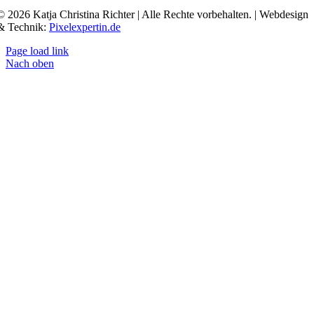
© 2026 Katja Christina Richter | Alle Rechte vorbehalten. | Webdesign
& Technik:
Pixelexpertin.de
Page load link
Nach oben