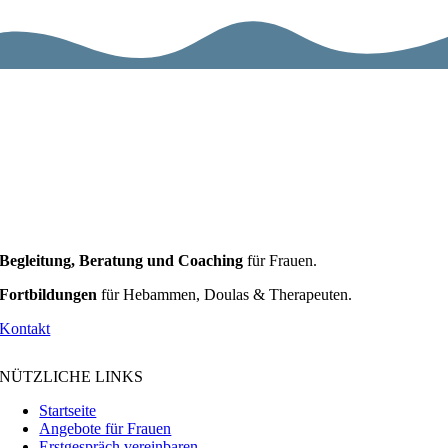
Begleitung, Beratung und Coaching
für Frauen.
Fortbildungen
für Hebammen, Doulas & Therapeuten.
Kontakt
NÜTZLICHE LINKS
Startseite
Angebote für Frauen
Erstgespräch vereinbaren