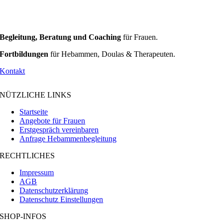
Begleitung, Beratung und Coaching
für Frauen.
Fortbildungen
für Hebammen, Doulas & Therapeuten.
Kontakt
NÜTZLICHE LINKS
Startseite
Angebote für Frauen
Erstgespräch vereinbaren
Anfrage Hebammenbegleitung
RECHTLICHES
Impressum
AGB
Datenschutzerklärung
Datenschutz Einstellungen
SHOP-INFOS