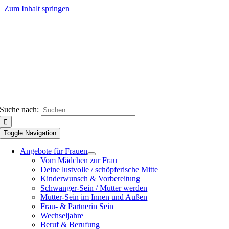
Zum Inhalt springen
Suche nach:
Toggle Navigation
Angebote für Frauen
Vom Mädchen zur Frau
Deine lustvolle / schöpferische Mitte
Kinderwunsch & Vorbereitung
Schwanger-Sein / Mutter werden
Mutter-Sein im Innen und Außen
Frau- & Partnerin Sein
Wechseljahre
Beruf & Berufung