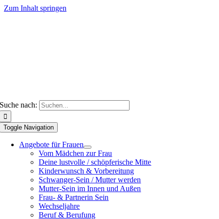
Zum Inhalt springen
Suche nach:
Toggle Navigation
Angebote für Frauen
Vom Mädchen zur Frau
Deine lustvolle / schöpferische Mitte
Kinderwunsch & Vorbereitung
Schwanger-Sein / Mutter werden
Mutter-Sein im Innen und Außen
Frau- & Partnerin Sein
Wechseljahre
Beruf & Berufung