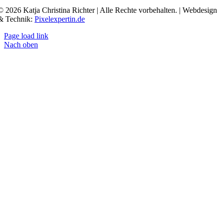
© 2026 Katja Christina Richter | Alle Rechte vorbehalten. | Webdesign
& Technik:
Pixelexpertin.de
Page load link
Nach oben