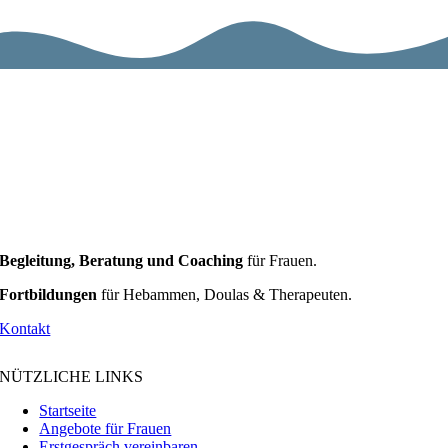
Begleitung, Beratung und Coaching
für Frauen.
Fortbildungen
für Hebammen, Doulas & Therapeuten.
Kontakt
NÜTZLICHE LINKS
Startseite
Angebote für Frauen
Erstgespräch vereinbaren