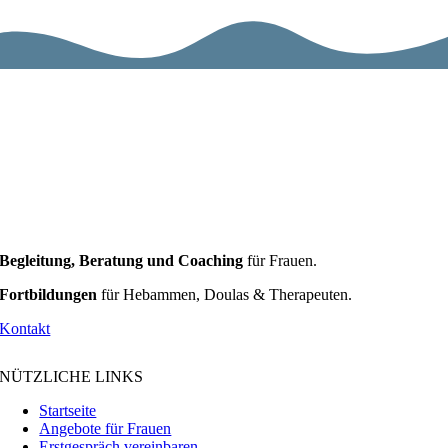
Begleitung, Beratung und Coaching
für Frauen.
Fortbildungen
für Hebammen, Doulas & Therapeuten.
Kontakt
NÜTZLICHE LINKS
Startseite
Angebote für Frauen
Erstgespräch vereinbaren