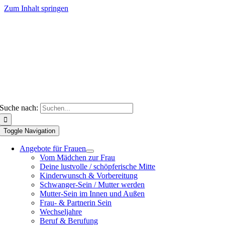
Zum Inhalt springen
Suche nach:
Toggle Navigation
Angebote für Frauen
Vom Mädchen zur Frau
Deine lustvolle / schöpferische Mitte
Kinderwunsch & Vorbereitung
Schwanger-Sein / Mutter werden
Mutter-Sein im Innen und Außen
Frau- & Partnerin Sein
Wechseljahre
Beruf & Berufung