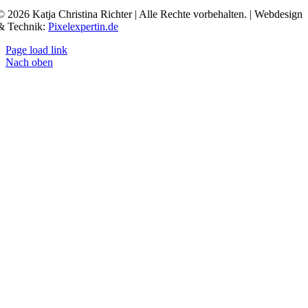
© 2026 Katja Christina Richter | Alle Rechte vorbehalten. | Webdesign
& Technik:
Pixelexpertin.de
Page load link
Nach oben