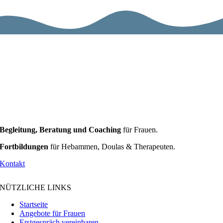
Begleitung, Beratung und Coaching
für Frauen.
Fortbildungen
für Hebammen, Doulas & Therapeuten.
Kontakt
NÜTZLICHE LINKS
Startseite
Angebote für Frauen
Erstgespräch vereinbaren