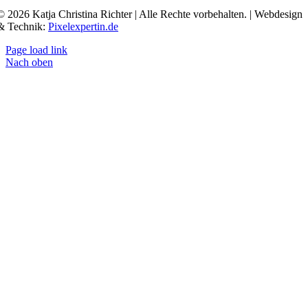
© 2026 Katja Christina Richter | Alle Rechte vorbehalten. | Webdesign
& Technik:
Pixelexpertin.de
Page load link
Nach oben