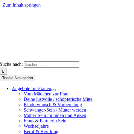
Zum Inhalt springen
Suche nach:
Toggle Navigation
Angebote für Frauen
Vom Mädchen zur Frau
Deine lustvolle / schöpferische Mitte
Kinderwunsch & Vorbereitung
Schwanger-Sein / Mutter werden
Mutter-Sein im Innen und Außen
Frau- & Partnerin Sein
Wechseljahre
Beruf & Berufung