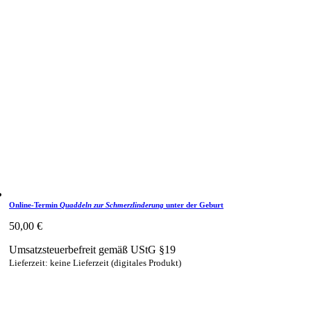
Online-Termin
Quaddeln zur Schmerzlinderung
unter der Geburt
50,00
€
Umsatzsteuerbefreit gemäß UStG §19
Lieferzeit: keine Lieferzeit (digitales Produkt)