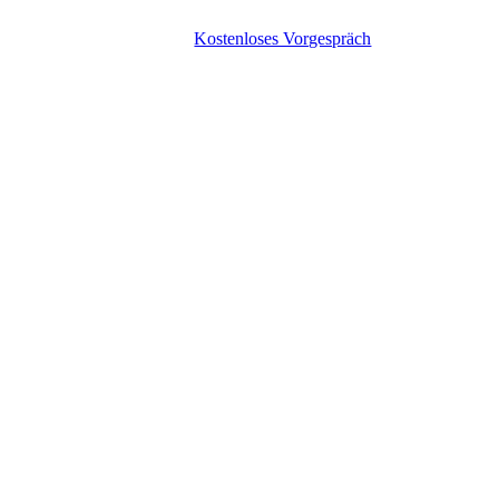
Kostenloses Vorgespräch