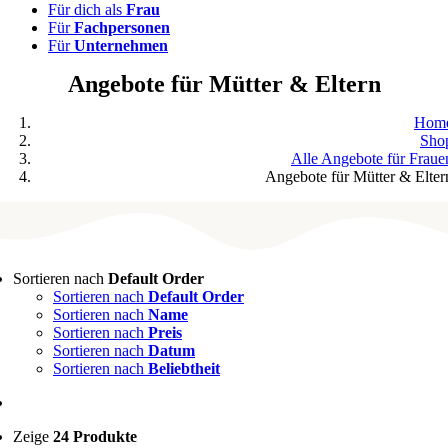
Für dich als
Frau
Für
Fachpersonen
Für
Unternehmen
Angebote für Mütter & Eltern
Hom
Sho
Alle Angebote für Fraue
Angebote für Mütter & Elter
Sortieren nach
Default Order
Sortieren nach
Default Order
Sortieren nach
Name
Sortieren nach
Preis
Sortieren nach
Datum
Sortieren nach
Beliebtheit
Zeige
24 Produkte