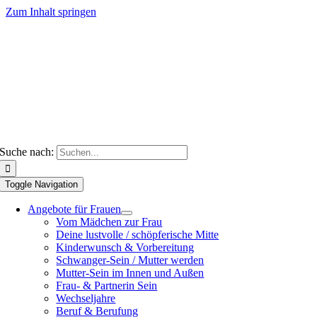
Zum Inhalt springen
Suche nach:
Toggle Navigation
Angebote für Frauen
Vom Mädchen zur Frau
Deine lustvolle / schöpferische Mitte
Kinderwunsch & Vorbereitung
Schwanger-Sein / Mutter werden
Mutter-Sein im Innen und Außen
Frau- & Partnerin Sein
Wechseljahre
Beruf & Berufung