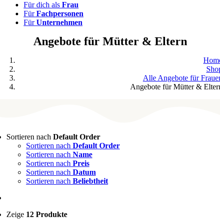
Für dich als
Frau
Für
Fachpersonen
Für
Unternehmen
Angebote für Mütter & Eltern
Hom
Sho
Alle Angebote für Fraue
Angebote für Mütter & Elter
Sortieren nach
Default Order
Sortieren nach
Default Order
Sortieren nach
Name
Sortieren nach
Preis
Sortieren nach
Datum
Sortieren nach
Beliebtheit
Zeige
12 Produkte