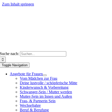
Zum Inhalt springen
Suche nach:
Toggle Navigation
Angebote für Frauen
Vom Mädchen zur Frau
Deine lustvolle / schöpferische Mitte
Kinderwunsch & Vorbereitung
Schwanger-Sein / Mutter werden
Mutter-Sein im Innen und Außen
Frau- & Partnerin Sein
Wechseljahre
Beruf & Berufung