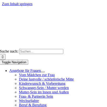
Zum Inhalt springen
Suche nach:
Toggle Navigation
Angebote für Frauen
Vom Mädchen zur Frau
Deine lustvolle / schöpferische Mitte
Kinderwunsch & Vorbereitung
Schwanger-Sein / Mutter werden
Mutter-Sein im Innen und Außen
Frau- & Partnerin Sein
Wechseljahre
Beruf & Berufung