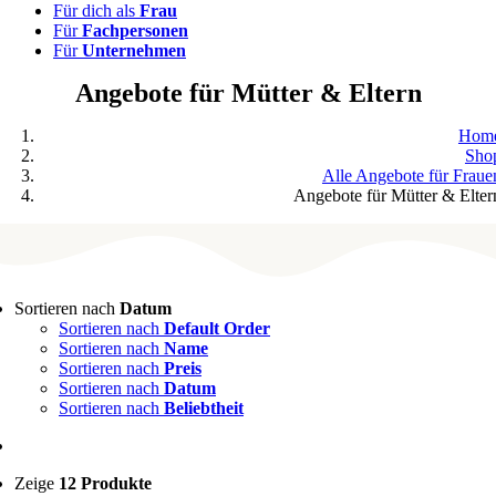
Für dich als
Frau
Für
Fachpersonen
Für
Unternehmen
Angebote für Mütter & Eltern
Hom
Sho
Alle Angebote für Fraue
Angebote für Mütter & Elter
Sortieren nach
Datum
Sortieren nach
Default Order
Sortieren nach
Name
Sortieren nach
Preis
Sortieren nach
Datum
Sortieren nach
Beliebtheit
Zeige
12 Produkte